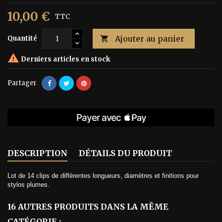
10,00 €
TTC
Ajouter au panier
Quantité


Derniers articles en stock
Partager
DESCRIPTION
DÉTAILS DU PRODUIT
Lot de 14 clips de différentes longueurs, diamètres et finitions pour
stylos plumes.
16 AUTRES PRODUITS DANS LA MÊME
CATÉGORIE :