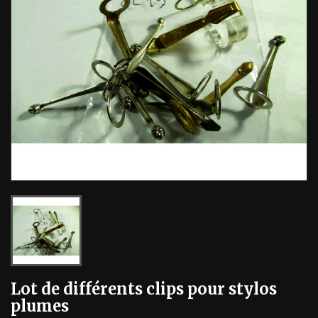
Lot de différents clips pour stylos
plumes